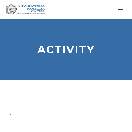
ACTIVITY
…