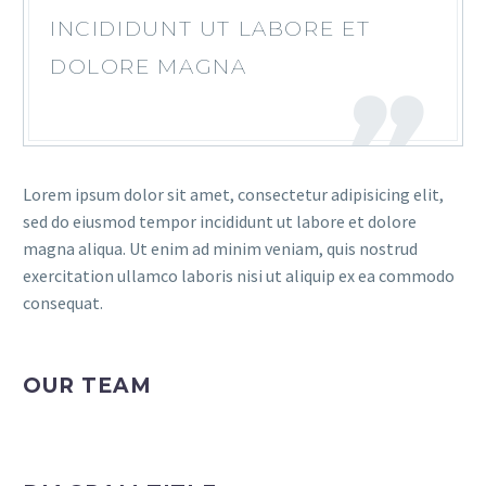
INCIDIDUNT UT LABORE ET
DOLORE MAGNA
Lorem ipsum dolor sit amet, consectetur adipisicing elit,
sed do eiusmod tempor incididunt ut labore et dolore
magna aliqua. Ut enim ad minim veniam, quis nostrud
exercitation ullamco laboris nisi ut aliquip ex ea commodo
consequat.
OUR TEAM