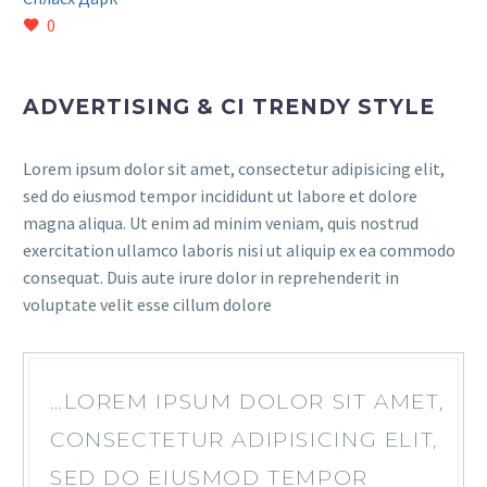
0
ADVERTISING & CI TRENDY STYLE
Lorem ipsum dolor sit amet, consectetur adipisicing elit,
sed do eiusmod tempor incididunt ut labore et dolore
magna aliqua. Ut enim ad minim veniam, quis nostrud
exercitation ullamco laboris nisi ut aliquip ex ea commodo
consequat. Duis aute irure dolor in reprehenderit in
voluptate velit esse cillum dolore
…LOREM IPSUM DOLOR SIT AMET,
CONSECTETUR ADIPISICING ELIT,
SED DO EIUSMOD TEMPOR