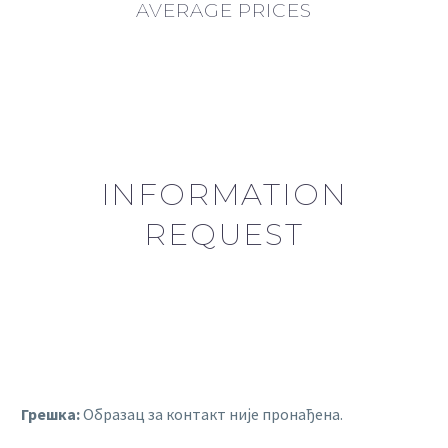
AVERAGE PRICES
INFORMATION
REQUEST
Грешка:
Образац за контакт није пронађена.