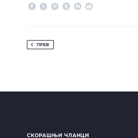
ПРЕВ
СКОРАШЊИ ЧЛАНЦИ