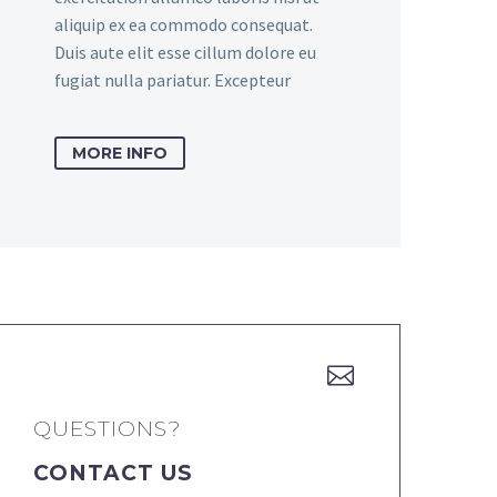
aliquip ex ea commodo consequat.
Duis aute elit esse cillum dolore eu
fugiat nulla pariatur. Excepteur
MORE INFO


QUESTIONS?
CONTACT US