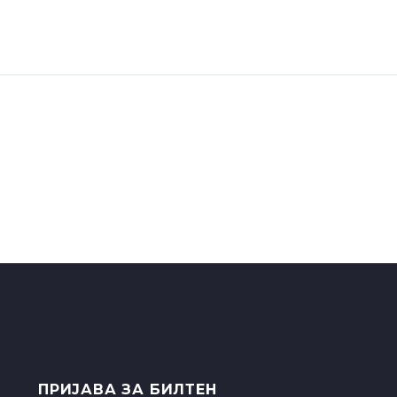
ПРИЈАВА ЗА БИЛТЕН