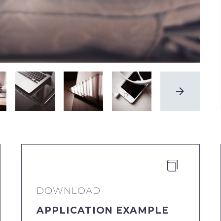


DOWNLOAD
APPLICATION EXAMPLE