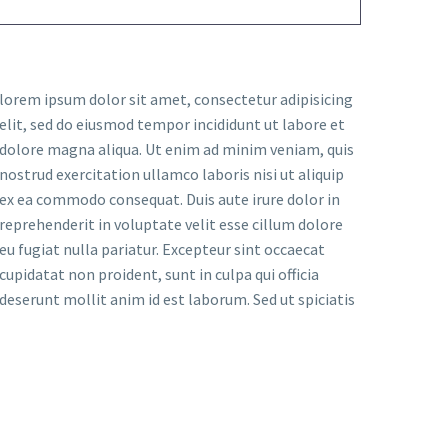
lorem ipsum dolor sit amet, consectetur adipisicing
elit, sed do eiusmod tempor incididunt ut labore et
dolore magna aliqua. Ut enim ad minim veniam, quis
nostrud exercitation ullamco laboris nisi ut aliquip
ex ea commodo consequat. Duis aute irure dolor in
reprehenderit in voluptate velit esse cillum dolore
eu fugiat nulla pariatur. Excepteur sint occaecat
cupidatat non proident, sunt in culpa qui officia
deserunt mollit anim id est laborum. Sed ut spiciatis