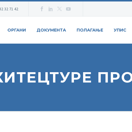
32 32 71 42
ОРГАНИ
ДОКУМЕНТА
ПОЛАГАЊЕ
УПИС
ИТЕЦТУРЕ ПР