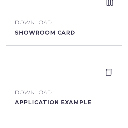


DOWNLOAD
SHOWROOM CARD


DOWNLOAD
APPLICATION EXAMPLE