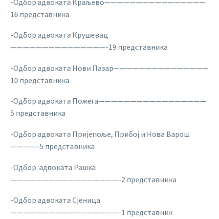
-Одбор адвоката Краљево————————————————
16 представника
-Одбор адвоката Крушевац
———————————————-19 представника
-Одбор адвоката Нови Пазар———————————————
10 представника
-Одбор адвоката Пожега—————————————————
5 представника
-Одбор адвоката Пријепоље, Прибој и Нова Варош
————–5 представника
-Одбор адвоката Рашка
—————————————————-2 представника
-Одбор адвоката Сјеница
—————————————————-1 представник