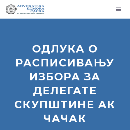
ОДЛУКА О
РАСПИСИВАЊУ
ИЗБОРА ЗА
ДЕЛЕГАТЕ
СКУПШТИНЕ АК
ЧАЧАК