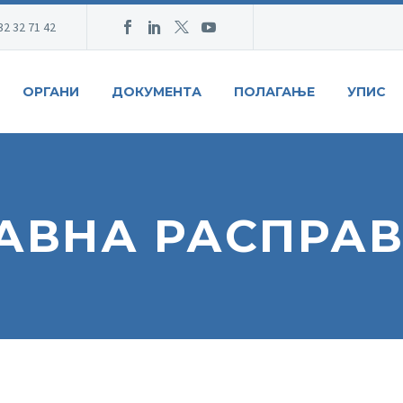
32 32 71 42
ОРГАНИ
ДОКУМЕНТА
ПОЛАГАЊЕ
УПИС
АВНА РАСПРА