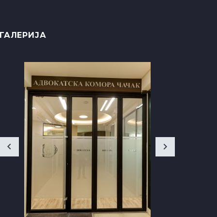
ГАЛЕРИЈА