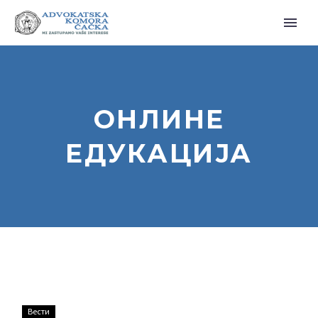
ОНЛИНЕ
ЕДУКАЦИЈА
Онлине
Вести