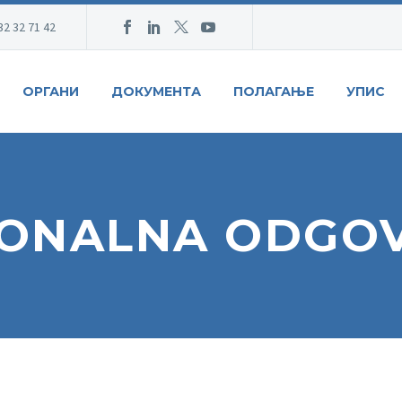
32 32 71 42
ОРГАНИ
ДОКУМЕНТА
ПОЛАГАЊЕ
УПИС
IONALNA ODGO