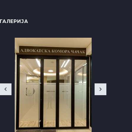
ГАЛЕРИЈА