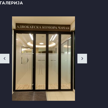
ГАЛЕРИЈА