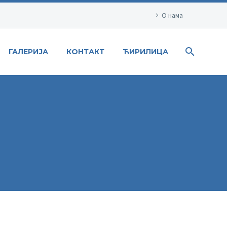
О нама
ГАЛЕРИЈА
КОНТАКТ
ЋИРИЛИЦА