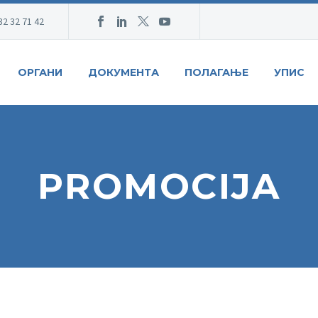
32 32 71 42
ОРГАНИ
ДОКУМЕНТА
ПОЛАГАЊЕ
УПИС
PROMOCIJA