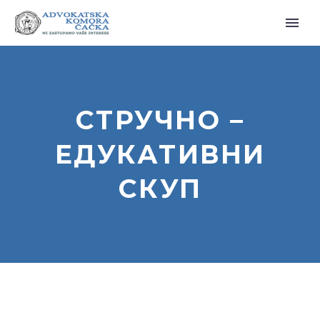
СТРУЧНО –
ЕДУКАТИВНИ
СКУП