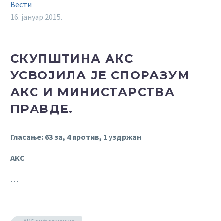
Вести
16. јануар 2015.
СКУПШТИНА АКС
УСВОЈИЛА ЈЕ СПОРАЗУМ
АКС И МИНИСТАРСТВА
ПРАВДЕ.
Гласање: 63 за, 4 против, 1 уздржан
АКС
…