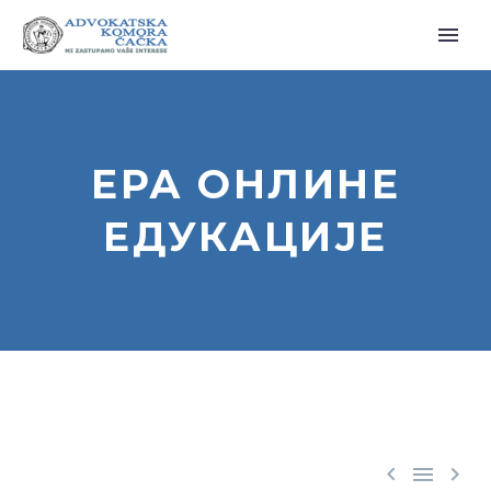
ЕРА ОНЛИНЕ
ЕДУКАЦИЈЕ


