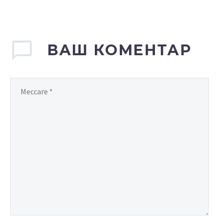
ВАШ КОМЕНТАР