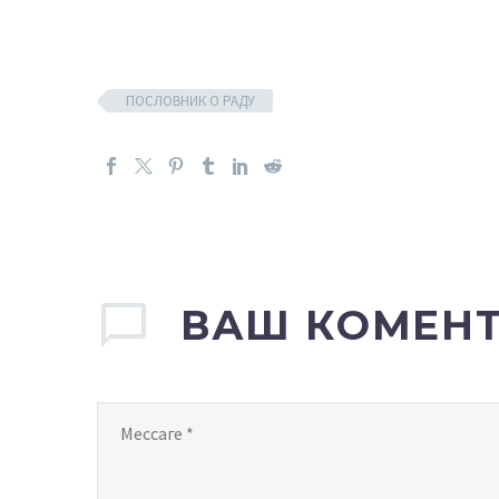
ПОСЛОВНИК О РАДУ
ВАШ КОМЕН