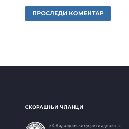
ПРОСЛЕДИ КОМЕНТАР
СКОРАШЊИ ЧЛАНЦИ
38. Видовдански сусрети адвоката