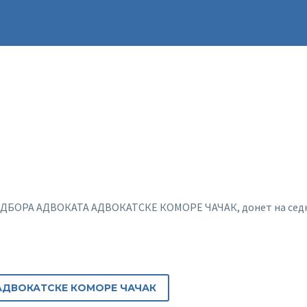
ОДБОРА АДВОКАТА АДВОКАТСКЕ КОМОРЕ ЧАЧАК, донет на седни
АДВОКАТСКЕ КОМОРЕ ЧАЧАК