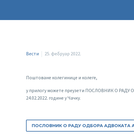
Вести
25. фебруар 2022.
Поштоване колегинице и колеге,
у прилогу можете преузети ПОСЛОВНИК О РАДУ 
24.02.2022. године у Чачку.
ПОСЛОВНИК О РАДУ ОДБОРА АДВОКАТА 