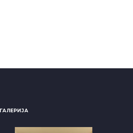
ГАЛЕРИЈА