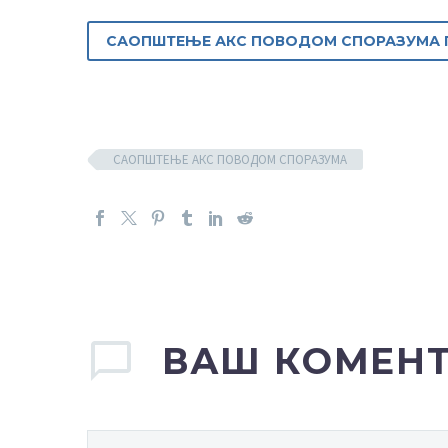
САОПШТЕЊЕ АКС ПОВОДОМ СПОРАЗУМА ПО
САОПШТЕЊЕ АКС ПОВОДОМ СПОРАЗУМА
ВАШ КОМЕН