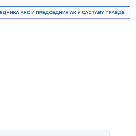
НИКА АКС И ПРЕДСЕДНИК АК У САСТАВУ ПРАВДЕ