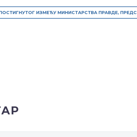
СТИГНУТОГ ИЗМЕЂУ МИНИСТАРСТВА ПРАВДЕ, ПРЕДСЕД
ТАР