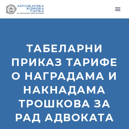
ТАБЕЛАРНИ
ПРИКАЗ ТАРИФЕ
О НАГРАДАМА И
НАКНАДАМА
ТРОШКОВА ЗА
РАД АДВОКАТА