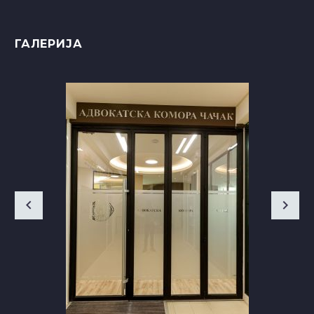
ГАЛЕРИЈА