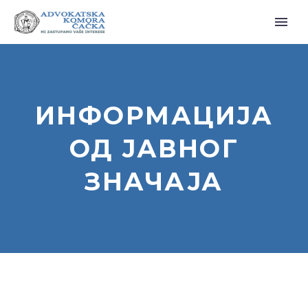
ИНФОРМАЦИЈА
ОД ЈАВНОГ
ЗНАЧАЈА