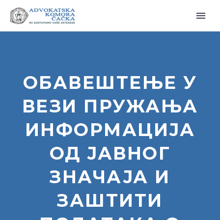
ОБАВЕШТЕЊЕ У
ВЕЗИ ПРУЖАЊА
ИНФОРМАЦИЈА
ОД ЈАВНОГ
ЗНАЧАЈА И
ЗАШТИТИ