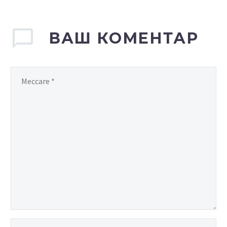
ВАШ КОМЕНТАР