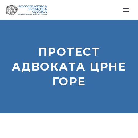
ПРОТЕСТ
АДВОКАТА ЦРНЕ
ГОРЕ