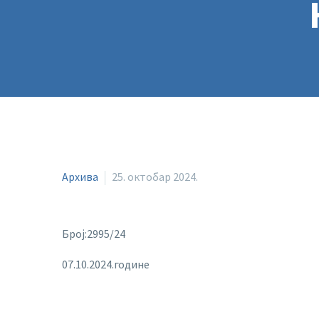
Архива
25. октобар 2024.
Број:2995/24
07.10.2024.године