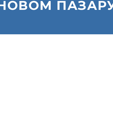
НОВОМ ПАЗАР