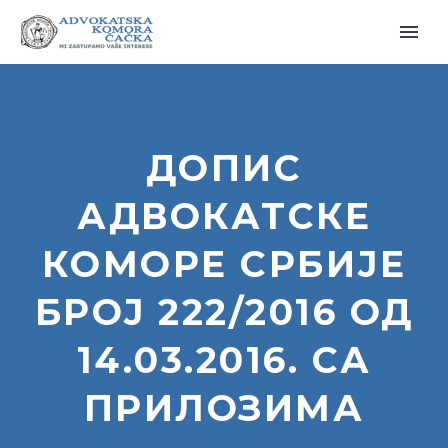
ДОПИС
АДВОКАТСКЕ
КОМОРЕ СРБИЈЕ
БРОЈ 222/2016 ОД
14.03.2016. СА
ПРИЛОЗИМА