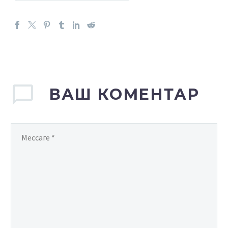
ВАШ КОМЕНТАР