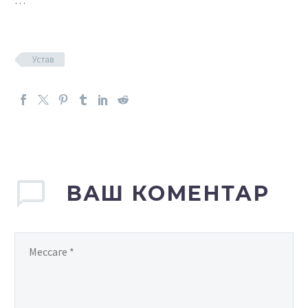
…
Устав
ВАШ КОМЕНТАР