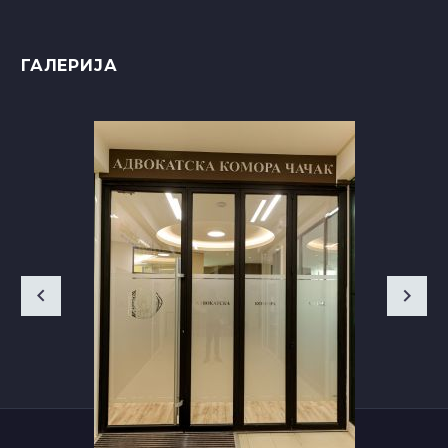
ГАЛЕРИЈА