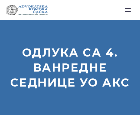
ОДЛУКА СА 4.
ВАНРЕДНЕ
СЕДНИЦЕ УО АКС