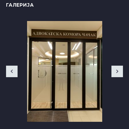
ГАЛЕРИЈА