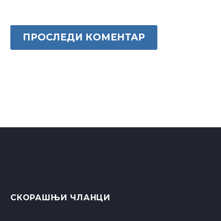
ПРОСЛЕДИ КОМЕНТАР
СКОРАШЊИ ЧЛАНЦИ