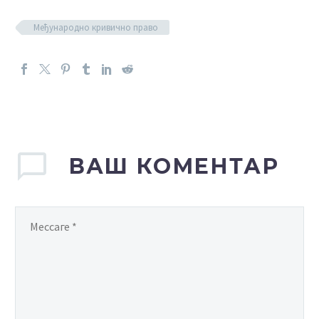
Међународно кривично право
ВАШ КОМЕНТАР