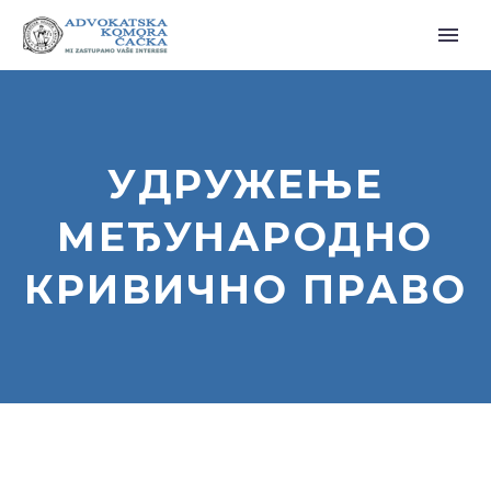
УДРУЖЕЊЕ
МЕЂУНАРОДНО
КРИВИЧНО ПРАВО