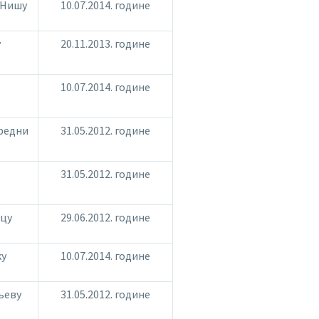
 Нишу
10.07.2014. године
у
20.11.2013. године
10.07.2014. године
редни
31.05.2012. године
31.05.2012. године
ицу
29.06.2012. године
ку
10.07.2014. године
љеву
31.05.2012. године