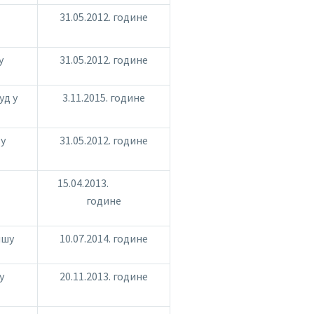
31.05.2012. године
у
31.05.2012. године
уд у
3.11.2015. године
 у
31.05.2012. године
15.04.2013.
године
ишу
10.07.2014. године
у
20.11.2013. године