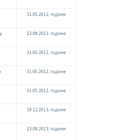
31.05.2012. године
у
23.08.2013. године
31.05.2012. године
у
31.05.2012. године
31.05.2012. године
18.12.2013. године
23.08.2013. године