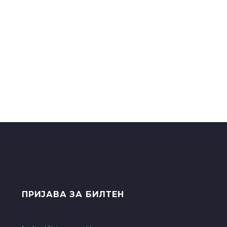
ПРИЈАВА ЗА БИЛТЕН