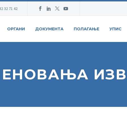
32 32 71 42
ОРГАНИ
ДОКУМЕНТА
ПОЛАГАЊЕ
УПИС
МЕНОВАЊА ИЗ