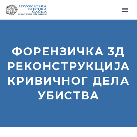
ФОРЕНЗИЧКА 3Д
РЕКОНСТРУКЦИЈА
КРИВИЧНОГ ДЕЛА
УБИСТВА