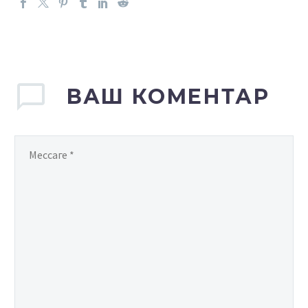
ВАШ КОМЕНТАР