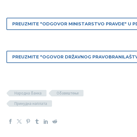
PREUZMITE "ODGOVOR MINISTARSTVO PRAVDE" U 
PREUZMITE "OGOVOR DRŽAVNOG PRAVOBRANILAŠTV
Народна банка
Обавештење
Принудна наплата