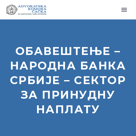
ОБАВЕШТЕЊЕ –
НАРОДНА БАНКА
СРБИЈЕ – СЕКТОР
ЗА ПРИНУДНУ
НАПЛАТУ