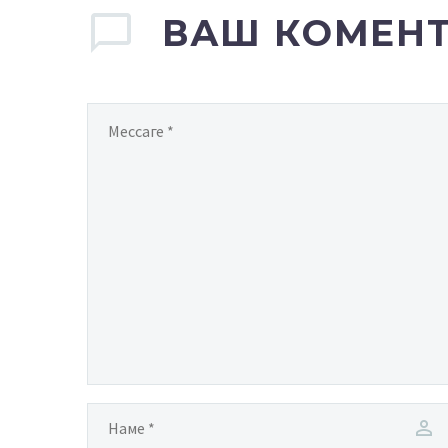
ВАШ КОМЕН