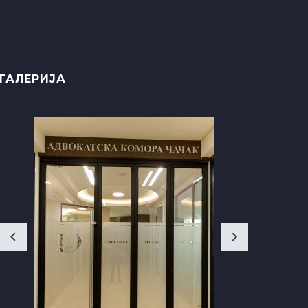
ГАЛЕРИЈА