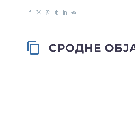
СРОДНЕ ОБЈ