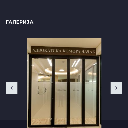
ГАЛЕРИЈА