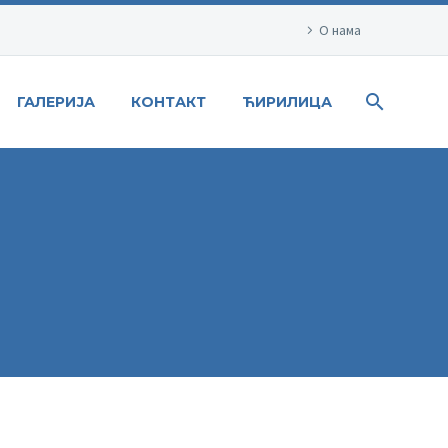
О нама
ГАЛЕРИЈА
КОНТАКТ
ЋИРИЛИЦА