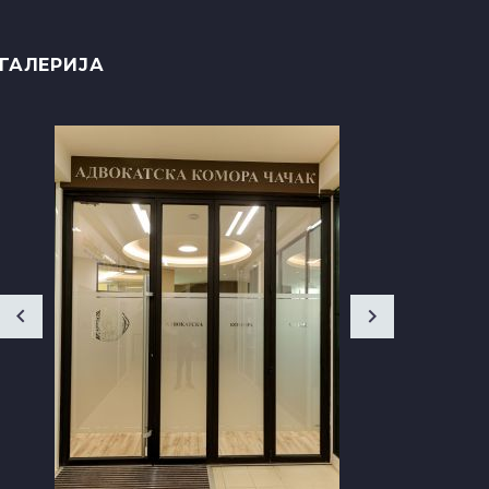
ГАЛЕРИЈА