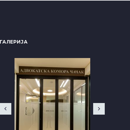
ГАЛЕРИЈА