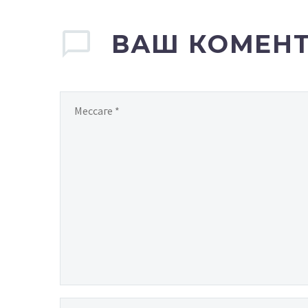
ВАШ КОМЕН