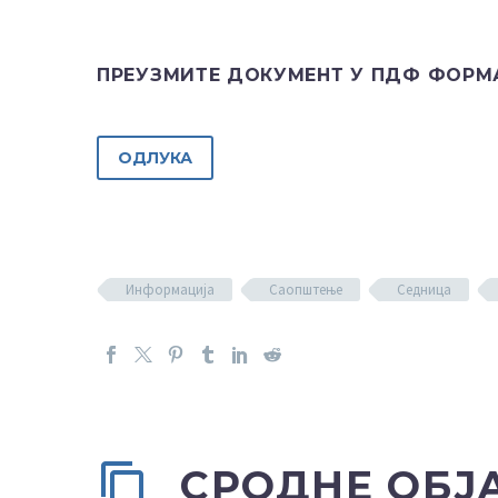
ПРЕУЗМИТЕ ДОКУМЕНТ У ПДФ ФОРМ
ОДЛУКА
Информација
Саопштење
Седница
СРОДНЕ ОБЈ