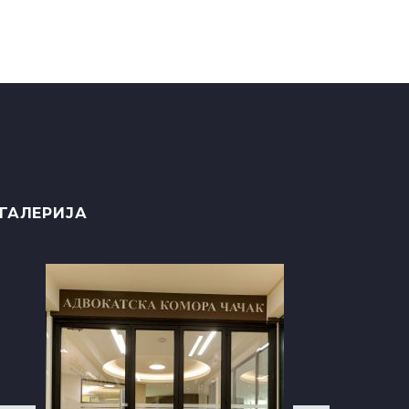
ГАЛЕРИЈА