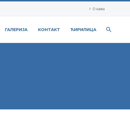
О нама
ГАЛЕРИЈА
КОНТАКТ
ЋИРИЛИЦА