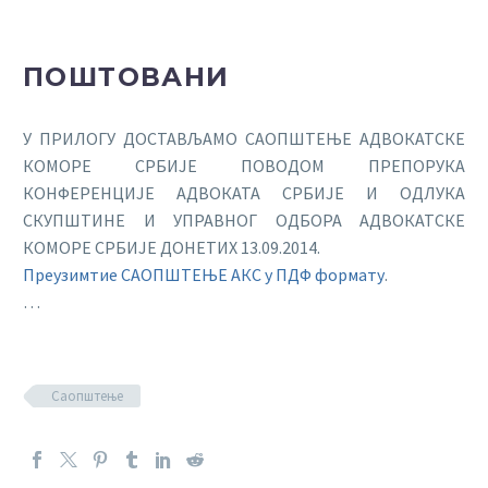
ПОШТОВАНИ
У ПРИЛОГУ ДОСТАВЉАМО САОПШТЕЊЕ АДВОКАТСКЕ
КОМОРЕ СРБИЈЕ ПОВОДОМ ПРЕПОРУКА
КОНФЕРЕНЦИЈЕ АДВОКАТА СРБИЈЕ И ОДЛУКА
СКУПШТИНЕ И УПРАВНОГ ОДБОРА АДВОКАТСКЕ
КОМОРЕ СРБИЈЕ ДОНЕТИХ 13.09.2014.
Преузимтие САОПШТЕЊЕ АКС у ПДФ формату
.
…
Саопштење