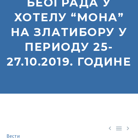
БЕОГРАДА У
ХОТЕЛУ “МОНА”
НА ЗЛАТИБОРУ У
ПЕРИОДУ 25-
27.10.2019. ГОДИНЕ



Вести