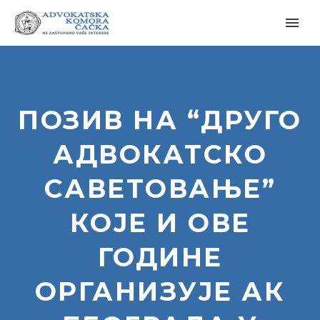
ПОЗИВ НА “ДРУГО
АДВОКАТСКО
САВЕТОВАЊЕ”
КОЈЕ И ОВЕ
ГОДИНЕ
ОРГАНИЗУЈЕ АК