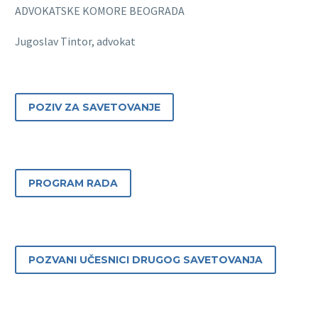
ADVOKATSKE KOMORE BEOGRADA
Jugoslav Tintor, advokat
POZIV ZA SAVETOVANJE
PROGRAM RADA
POZVANI UČESNICI DRUGOG SAVETOVANJA