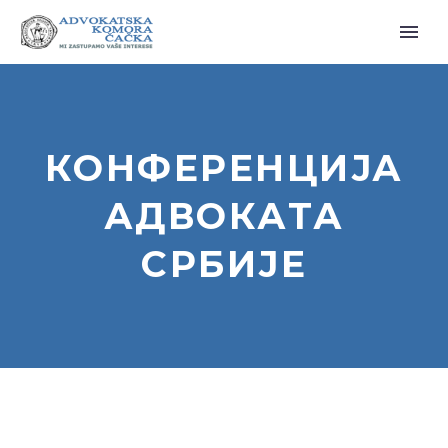
КОНФЕРЕНЦИЈА
АДВОКАТА
СРБИЈЕ